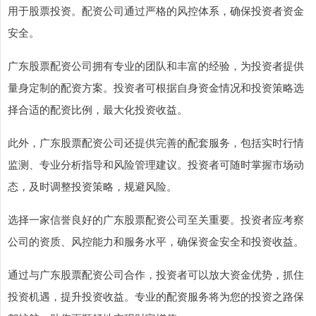
用于股票投资。配资公司通过严格的风控体系，确保投资者资金
安全。
广东股票配资公司拥有专业的团队和丰富的经验，为投资者提供
量身定制的配资方案。投资者可根据自身资金情况和投资策略选
择合适的配资比例，最大化投资收益。
此外，广东股票配资公司还提供完善的配套服务，包括实时行情
监测、专业分析指导和风险管理建议。投资者可随时掌握市场动
态，及时调整投资策略，规避风险。
选择一家信誉良好的广东股票配资公司至关重要。投资者应考察
公司的资质、风控能力和服务水平，确保资金安全和投资收益。
通过与广东股票配资公司合作，投资者可以放大资金优势，抓住
投资机遇，提升投资收益。专业的配资服务将为您的投资之路保