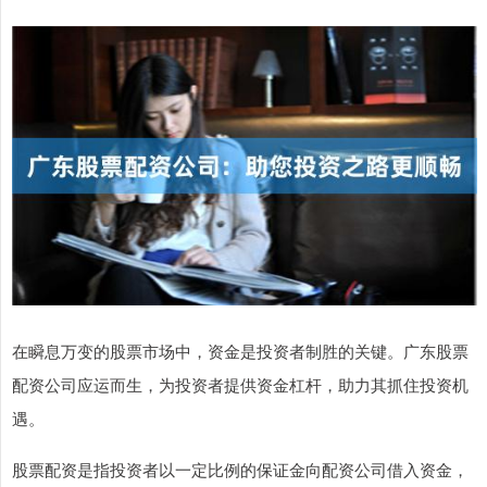
在瞬息万变的股票市场中，资金是投资者制胜的关键。广东股票
配资公司应运而生，为投资者提供资金杠杆，助力其抓住投资机
遇。
股票配资是指投资者以一定比例的保证金向配资公司借入资金，