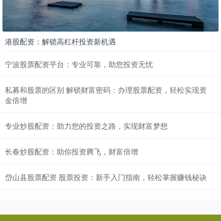
港股配资：解锁高杠杆投资新机遇
宁波股票配资平台：专业可靠，助您投资无忧
私募和股票的区别 解锁财富密码：办理股票配资，轻松实现资
金倍增
专业炒股配资：助力您的投资之路，实现财富梦想
长春炒股配资：助你投资腾飞，财富倍增
岱山县股票配资 股票投资：新手入门指南，轻松掌握赚钱秘诀