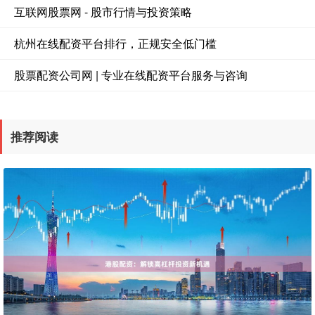
互联网股票网 - 股市行情与投资策略
杭州在线配资平台排行，正规安全低门槛
股票配资公司网 | 专业在线配资平台服务与咨询
推荐阅读