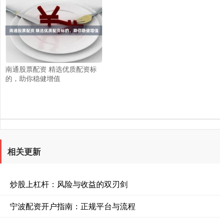
南通股票配资 精选优质配资标
的，助你稳健增值
相关更新
炒股上杠杆：风险与收益的双刃剑
宁波配资开户指南：正规平台与流程