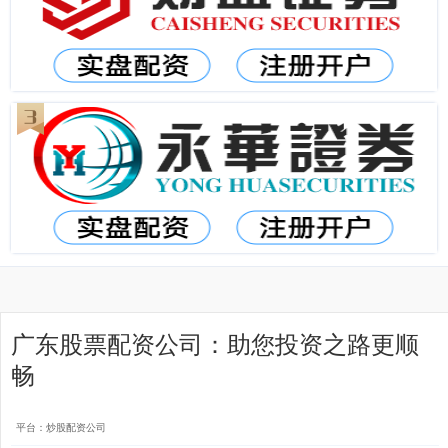
广东股票配资公司：助您投资之路更顺
畅
平台：炒股配资公司