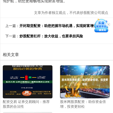
驾护航，助您更顺畅地实现财富增值。
文章为作者独立观点，不代表炒股配资公司观点
上一篇：
开封期货配资：助您把握市场机遇，实现财富增长
下一篇：
炒股配资杠杆：放大收益，也要承担风险
相关文章
配资交易 证券交易顾问：推荐
股米网股票配资：助你资金倍
股票的合法性
增，投资更轻松