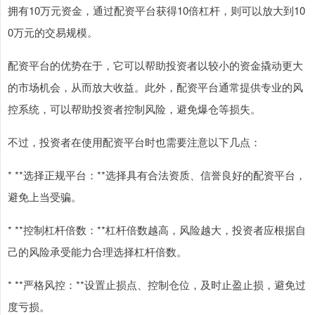
拥有10万元资金，通过配资平台获得10倍杠杆，则可以放大到10
0万元的交易规模。
配资平台的优势在于，它可以帮助投资者以较小的资金撬动更大
的市场机会，从而放大收益。此外，配资平台通常提供专业的风
控系统，可以帮助投资者控制风险，避免爆仓等损失。
不过，投资者在使用配资平台时也需要注意以下几点：
* **选择正规平台：**选择具有合法资质、信誉良好的配资平台，
避免上当受骗。
* **控制杠杆倍数：**杠杆倍数越高，风险越大，投资者应根据自
己的风险承受能力合理选择杠杆倍数。
* **严格风控：**设置止损点、控制仓位，及时止盈止损，避免过
度亏损。