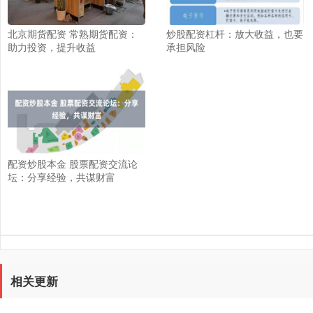
北京期货配资 常熟期货配资：
炒股配资杠杆：放大收益，也要
助力投资，提升收益
承担风险
配资炒股本金 股票配资交流论
坛：分享经验，共谋财富
相关更新