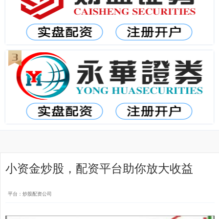
小资金炒股，配资平台助你放大收益
平台：炒股配资公司