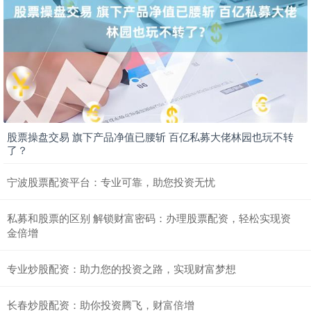
股票操盘交易 旗下产品净值已腰斩 百亿私募大佬林园也玩不转
了？
宁波股票配资平台：专业可靠，助您投资无忧
私募和股票的区别 解锁财富密码：办理股票配资，轻松实现资
金倍增
专业炒股配资：助力您的投资之路，实现财富梦想
长春炒股配资：助你投资腾飞，财富倍增