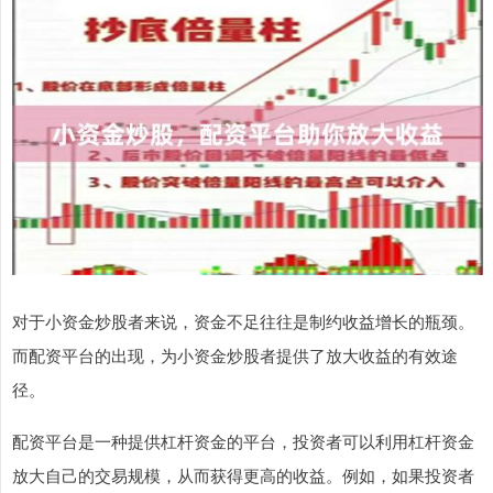
对于小资金炒股者来说，资金不足往往是制约收益增长的瓶颈。
而配资平台的出现，为小资金炒股者提供了放大收益的有效途
径。
配资平台是一种提供杠杆资金的平台，投资者可以利用杠杆资金
放大自己的交易规模，从而获得更高的收益。例如，如果投资者