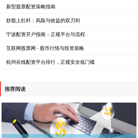
新型股票配资策略指南
炒股上杠杆：风险与收益的双刃剑
宁波配资开户指南：正规平台与流程
互联网股票网 - 股市行情与投资策略
杭州在线配资平台排行，正规安全低门槛
推荐阅读