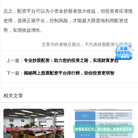
总之，配资平台可以为小资金炒股者放大收益，但投资者应谨慎
使用，选择正规平台，控制风险，才能最大限度地利用配资优
势，实现收益增长。
文章为作者独立观点，不代表炒股配资公司观点
上一篇：
专业炒股配资：助力您的投资之路，实现财富梦想
下一篇：
揭秘网上股票配资平台排行榜，助你投资更明智
相关文章