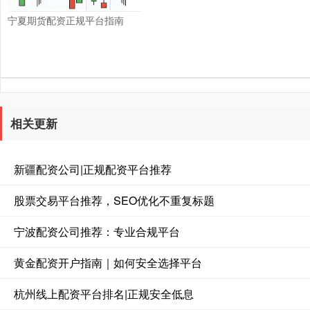
宁夏期货配资正规平台指南
相关更新
新疆配资公司|正规配资平台推荐
股票交易平台推荐，SEO优化不重复标题
宁波配资公司推荐：专业合规平台
黄金配资开户指南｜如何安全选择平台
杭州线上配资平台排名|正规安全低息