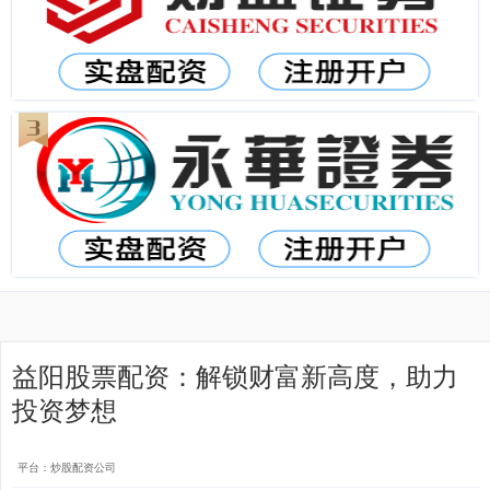
益阳股票配资：解锁财富新高度，助力
投资梦想
平台：炒股配资公司