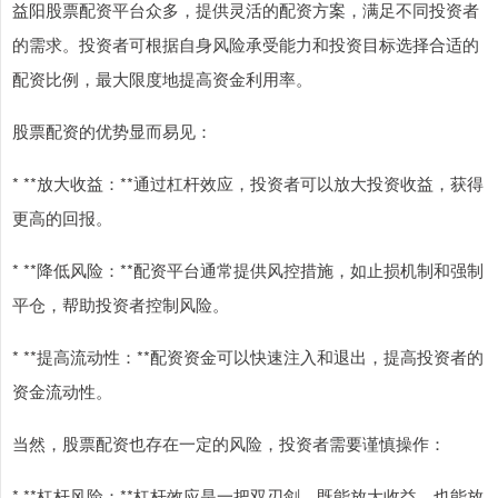
益阳股票配资平台众多，提供灵活的配资方案，满足不同投资者
的需求。投资者可根据自身风险承受能力和投资目标选择合适的
配资比例，最大限度地提高资金利用率。
股票配资的优势显而易见：
* **放大收益：**通过杠杆效应，投资者可以放大投资收益，获得
更高的回报。
* **降低风险：**配资平台通常提供风控措施，如止损机制和强制
平仓，帮助投资者控制风险。
* **提高流动性：**配资资金可以快速注入和退出，提高投资者的
资金流动性。
当然，股票配资也存在一定的风险，投资者需要谨慎操作：
* **杠杆风险：**杠杆效应是一把双刃剑，既能放大收益，也能放