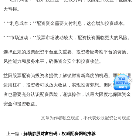
大亏损。
* **利息成本：**配资资金需要支付利息，这会增加投资成本。
* **市场波动：**股票市场波动较大，配资投资面临更大的风险。
选择正规的股票配资平台至关重要。投资者应考察平台的资质、
风控能力和服务水平，确保资金安全和投资收益。
益阳股票配资为投资者提供了解锁财富新高度的机遇。通过合理
运用杠杆，投资者可以放大收益，实现投资梦想。但同时，投资
者也需要充分认识配资风险，谨慎操作，以最大限度地保障资金
安全和投资收益。
文章为作者独立观点，不代表炒股配资公司观点
上一篇：
解锁炒股财富密码：权威配资网站推荐