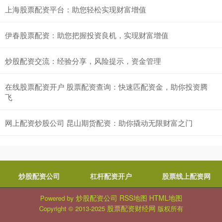
上海股票配资平台：助您轻松实现财富增值
伊春股票配资：助您把握投资良机，实现财富增值
炒股配资交流：经验分享，风险提示，资金管理
在线股票配资开户 股票配资查询：快速匹配资金，助你投资腾
飞
网上配资炒股公司 昆山期货配资：助你撬动无限财富之门
炒股配资公司
杠杆配资开户
股票线上配资网
炒股配资公司
RSS地图
HTML地图
Powered by
股票配资财经网
Copyright
© 2013-2025
版权所有