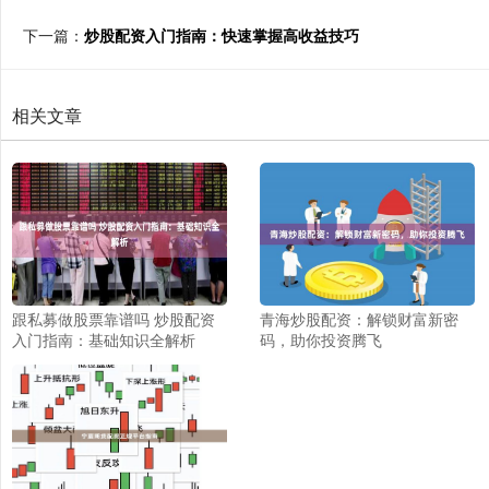
下一篇：
炒股配资入门指南：快速掌握高收益技巧
相关文章
跟私募做股票靠谱吗 炒股配资
青海炒股配资：解锁财富新密
入门指南：基础知识全解析
码，助你投资腾飞