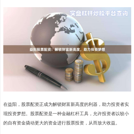
在益阳，股票配资正成为解锁财富新高度的利器，助力投资者实
现投资梦想。股票配资是一种金融杠杆工具，允许投资者以较小
的自有资金撬动更大的资金进行股票投资，从而放大收益。