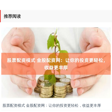
推荐阅读
股票配资模式 金股配资网：让你的投资更轻松，收益更丰厚