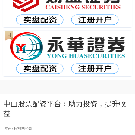
中山股票配资平台：助力投资，提升收
益
平台：炒股配资公司