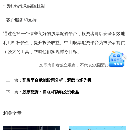
* 风控措施和保障机制
* 客户服务和支持
通过选择一个信誉良好的股票配资平台，投资者可以安全有效地
利用杠杆资金，提升投资收益。中山股票配资平台为投资者提供
了强大的工具，帮助他们实现财务目标。
文章为作者独立观点，不代表炒股配资公司观点
上一篇：
配资平台赋能股票分析，洞悉市场先机
下一篇：
股票配资：用杠杆撬动投资收益
相关文章