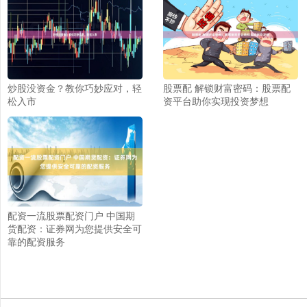
炒股没资金？教你巧妙应对，轻
股票配 解锁财富密码：股票配
松入市
资平台助你实现投资梦想
配资一流股票配资门户 中国期
货配资：证券网为您提供安全可
靠的配资服务