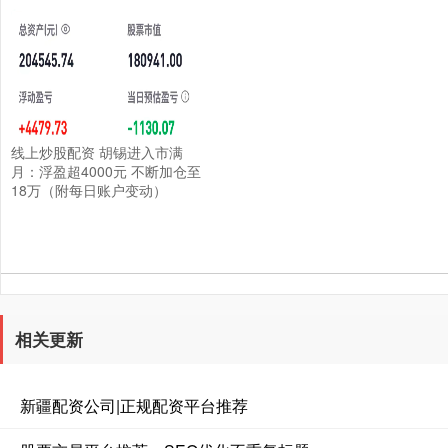
线上炒股配资 胡锡进入市满
月：浮盈超4000元 不断加仓至
18万（附每日账户变动）
相关更新
新疆配资公司|正规配资平台推荐