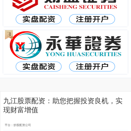
九江股票配资：助您把握投资良机，实
现财富增值
平台：炒股配资公司