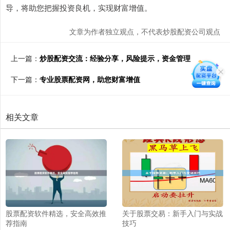
导，将助您把握投资良机，实现财富增值。
文章为作者独立观点，不代表炒股配资公司观点
上一篇：
炒股配资交流：经验分享，风险提示，资金管理
下一篇：
专业股票配资网，助您财富增值
相关文章
股票配资软件精选，安全高效推
关于股票交易：新手入门与实战
荐指南
技巧