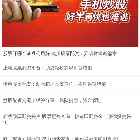
股票开哪个证券公司好 银川股票配资：开启财富新篇章
上海股票配资平台：助您轻松实现财富增值
伊春股票配资：助您把握投资良机，实现财富增值
炒股配资交流：经验分享，风险提示，资金管理
在线股票配资开户 股票配资查询：快速匹配资金，助你投资腾
飞
网上配资炒股公司 昆山期货配资：助你撬动无限财富之门