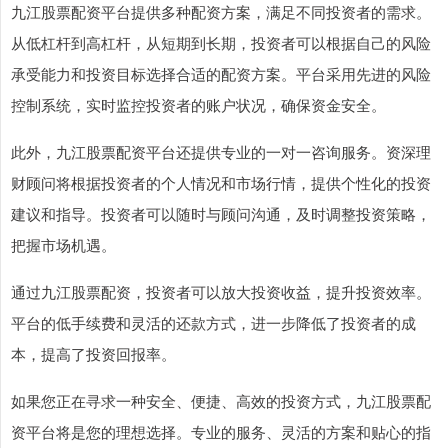
九江股票配资平台提供多种配资方案，满足不同投资者的需求。
从低杠杆到高杠杆，从短期到长期，投资者可以根据自己的风险
承受能力和投资目标选择合适的配资方案。平台采用先进的风险
控制系统，实时监控投资者的账户状况，确保资金安全。
此外，九江股票配资平台还提供专业的一对一咨询服务。资深理
财顾问将根据投资者的个人情况和市场行情，提供个性化的投资
建议和指导。投资者可以随时与顾问沟通，及时调整投资策略，
把握市场机遇。
通过九江股票配资，投资者可以放大投资收益，提升投资效率。
平台的低手续费和灵活的还款方式，进一步降低了投资者的成
本，提高了投资回报率。
如果您正在寻求一种安全、便捷、高效的投资方式，九江股票配
资平台将是您的理想选择。专业的服务、灵活的方案和贴心的指