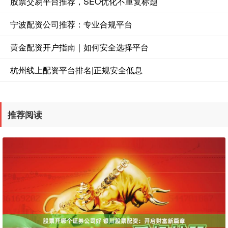
股票交易平台推荐，SEO优化不重复标题
宁波配资公司推荐：专业合规平台
黄金配资开户指南｜如何安全选择平台
杭州线上配资平台排名|正规安全低息
推荐阅读