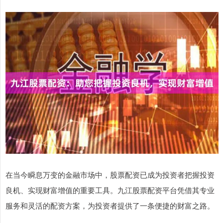
在当今瞬息万变的金融市场中，股票配资已成为投资者把握投资
良机、实现财富增值的重要工具。九江股票配资平台凭借其专业
服务和灵活的配资方案，为投资者提供了一条便捷的财富之路。