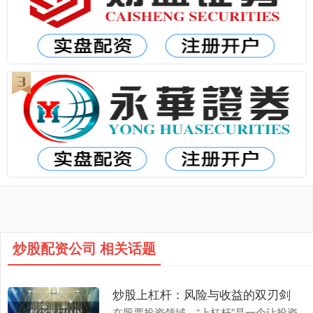
炒股配资公司 相关话题
炒股上杠杆：风险与收益的双刃剑
在股票投资领域，“上杠杆”是一个让投资