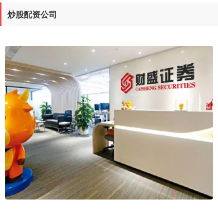
炒股配资公司