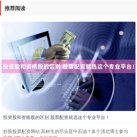
推荐阅读
投资股和资格股的区别 股票配资就选这个专业平台！
炒股股票配资网站 高材生的尽头是中石油？多个清北博士参与