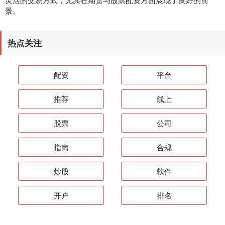
景。
热点关注
配资
平台
推荐
线上
股票
公司
指南
合规
炒股
软件
开户
排名