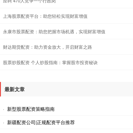
应聘 470人竞争一个行政岗
上海股票配资平台：助您轻松实现财富增值
永康市股票配资：助您把握市场机遇，实现财富增值
财达期货配资：助力资金放大，开启财富之路
股票炒股配资 个人炒股指南：掌握股市投资秘诀
最新文章
新型股票配资策略指南
·
新疆配资公司|正规配资平台推荐
·