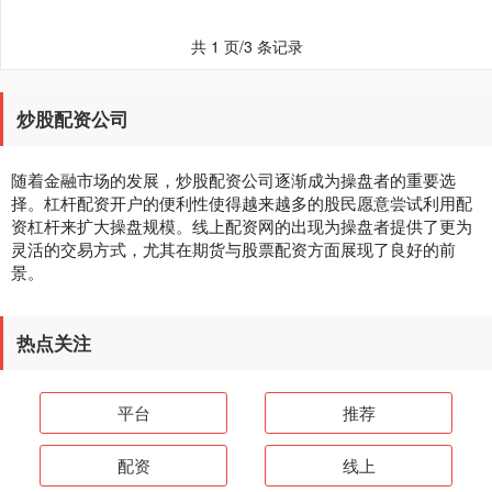
共 1 页/3 条记录
炒股配资公司
随着金融市场的发展，炒股配资公司逐渐成为操盘者的重要选
择。杠杆配资开户的便利性使得越来越多的股民愿意尝试利用配
资杠杆来扩大操盘规模。线上配资网的出现为操盘者提供了更为
灵活的交易方式，尤其在期货与股票配资方面展现了良好的前
景。
热点关注
平台
推荐
配资
线上