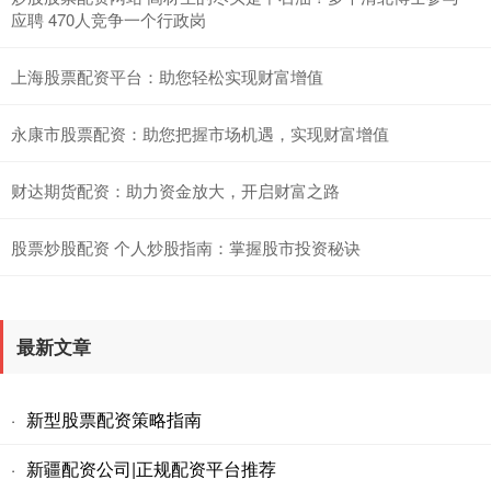
应聘 470人竞争一个行政岗
上海股票配资平台：助您轻松实现财富增值
永康市股票配资：助您把握市场机遇，实现财富增值
财达期货配资：助力资金放大，开启财富之路
股票炒股配资 个人炒股指南：掌握股市投资秘诀
最新文章
新型股票配资策略指南
·
新疆配资公司|正规配资平台推荐
·