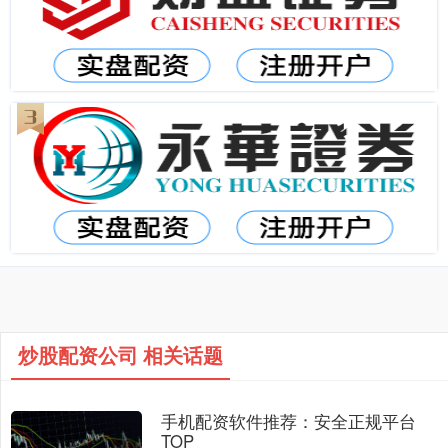
炒股配资公司 相关话题
手机配资软件推荐：安全正规平台
TOP