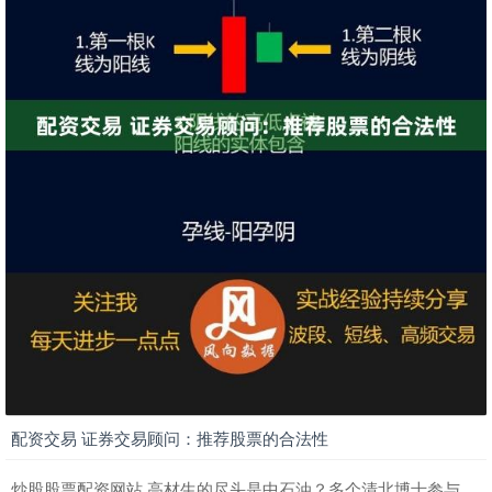
配资交易 证券交易顾问：推荐股票的合法性
炒股股票配资网站 高材生的尽头是中石油？多个清北博士参与