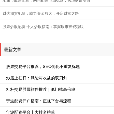
财达期货配资：助力资金放大，开启财富之路
股票炒股配资 个人炒股指南：掌握股市投资秘诀
最新文章
股票交易平台推荐，SEO优化不重复标题
·
炒股上杠杆：风险与收益的双刃剑
·
杠杆交易股票软件推荐｜低门槛高倍率
·
宁波配资开户指南：正规平台与流程
·
宁波配资平台十大排名榜单
·