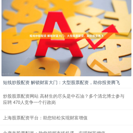
短线炒股配资 解锁财富大门：大型股票配资，助你投资腾飞
炒股股票配资网站 高材生的尽头是中石油？多个清北博士参与
应聘 470人竞争一个行政岗
上海股票配资平台：助您轻松实现财富增值
永康市股票配资：助您把握市场机遇，实现财富增值