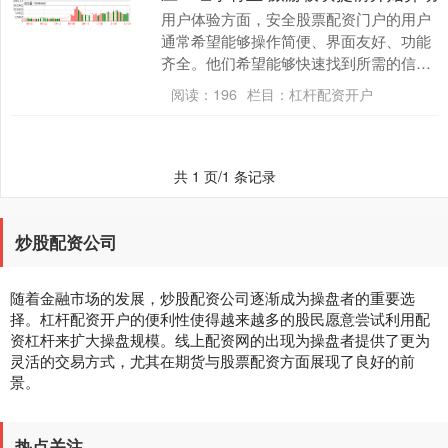
用户体验方面，安全股票配资门户的用户
通常希望能够操作简便、界面友好、功能
齐全。他们希望能够快速找到所需的信息
和工具，进行交易和查询。此外，良好的
阅读：
196
栏目：
杠杆配资开户
用户体验还包括网....
共 1 页/1 条记录
炒股配资公司
随着金融市场的发展，炒股配资公司逐渐成为操盘者的重要选
择。杠杆配资开户的便利性使得越来越多的股民愿意尝试利用配
资杠杆来扩大操盘规模。线上配资网的出现为操盘者提供了更为
灵活的交易方式，尤其在期货与股票配资方面展现了良好的前
景。
热点关注