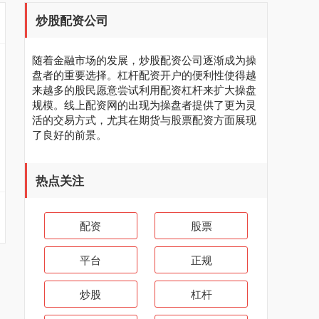
炒股配资公司
随着金融市场的发展，炒股配资公司逐渐成为操
盘者的重要选择。杠杆配资开户的便利性使得越
来越多的股民愿意尝试利用配资杠杆来扩大操盘
规模。线上配资网的出现为操盘者提供了更为灵
活的交易方式，尤其在期货与股票配资方面展现
了良好的前景。
热点关注
配资
股票
平台
正规
炒股
杠杆