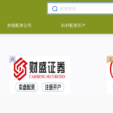
炒股配资公司
杠杆配资开户