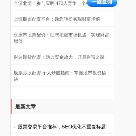
个清北博士参与应聘 470人竞争一个行政岗
上海股票配资平台：助您轻松实现财富增值
永康市股票配资：助您把握市场机遇，实现财富
增值
财达期货配资：助力资金放大，开启财富之路
股票炒股配资 个人炒股指南：掌握股市投资秘
诀
最新文章
股票交易平台推荐，SEO优化不重复标题
·