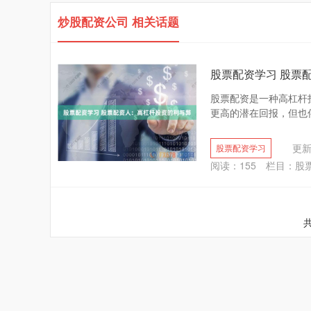
炒股配资公司 相关话题
股票配资学习 股票
股票配资是一种高杠杆
更高的潜在回报，但也伴
更新：
股票配资学习
阅读：
155
栏目：
股
共