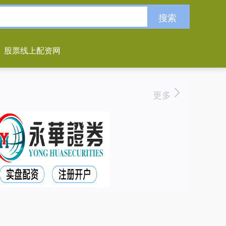
搜索
股票线上配资网
更多