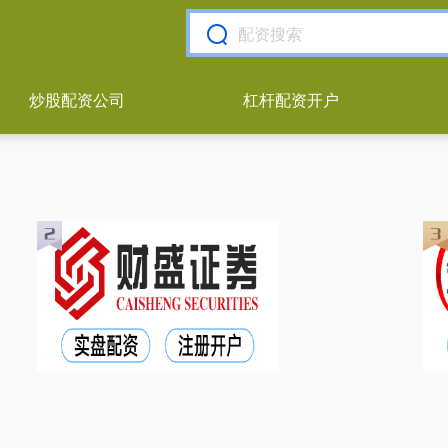
炒股配资公司
杠杆配资开户