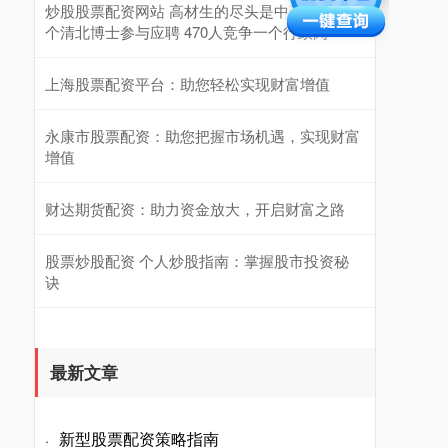
炒股股票配资网站 高材生的尽头是中石油？多
个清北博士参与应聘 470人竞争一个行政岗
上海股票配资平台：助您轻松实现财富增值
永康市股票配资：助您把握市场机遇，实现财富
增值
财达期货配资：助力资金放大，开启财富之路
股票炒股配资 个人炒股指南：掌握股市投资秘
诀
最新文章
新型股票配资策略指南
·