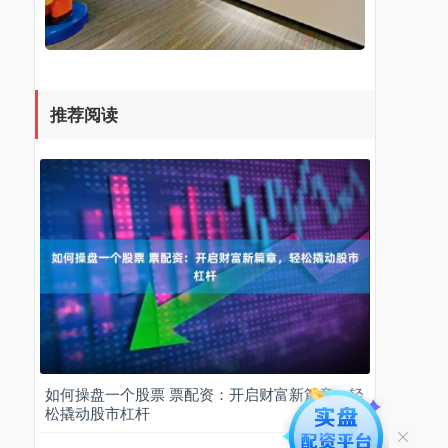
推荐阅读
如何操盘一个股票 票配资：开启财富新篇章，轻
松撬动股市杠杆