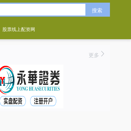
搜索
股票线上配资网
更多