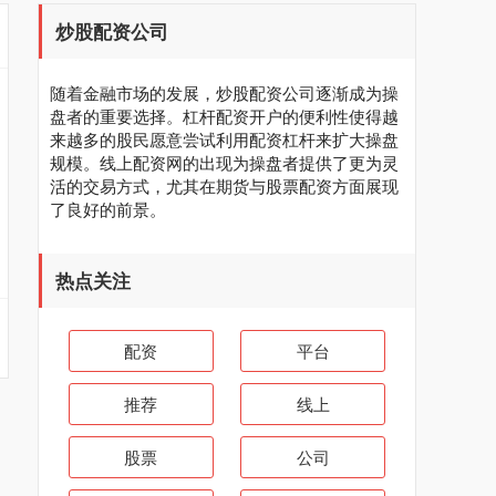
炒股配资公司
随着金融市场的发展，炒股配资公司逐渐成为操
盘者的重要选择。杠杆配资开户的便利性使得越
来越多的股民愿意尝试利用配资杠杆来扩大操盘
规模。线上配资网的出现为操盘者提供了更为灵
活的交易方式，尤其在期货与股票配资方面展现
了良好的前景。
热点关注
配资
平台
推荐
线上
股票
公司