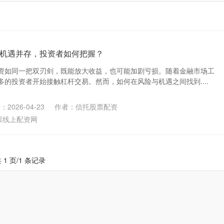
机遇并存，投资者如何把握？
资如同一把双刃剑，既能放大收益，也可能加剧亏损。随着金融市场工
的投资者开始接触杠杆交易。然而，如何在风险与机遇之间找到....
2026-04-23
作者：信托股票配资
票线上配资网
 1 页/1 条记录